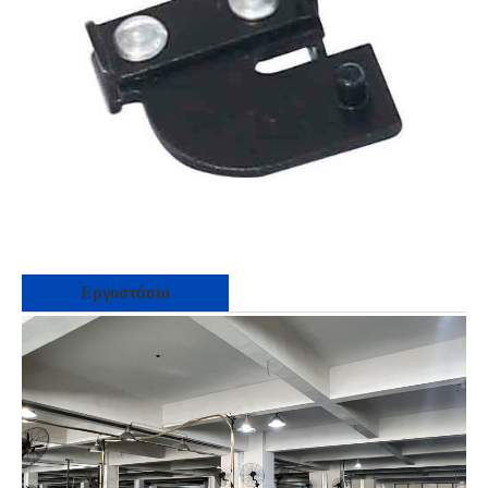
Εργοστάσιο