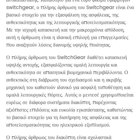
switchgear, ο πλήρης άρθρωση του Switchgear είναι ένα
βασικό στοιχείο για την εξασφάλιση της ασφάλειας, της
ανθεκτικότητας και της λειτουργικής αποτελεσματικότητας.
Με την ισχυρή κατασκευή και την μακροχρόνια απόδοση,
αυτή η άρθρωση είναι η ιδανική επιλογή για επαγγελματίες
που αναζητούν λύσεις διανομής υψηλής ποιότητας.
Ο πλήρης άρθρωση του SwitchGear διαθέτει κατασκευή
υψηλής αντοχής, εξασφαλίζοντας ομαλή λειτουργία και
ανθεκτικότητα σε απαιτητικά βιομηχανικά περιβάλλοντα. Ο
ανθεκτικός στη διάβρωση του σχεδιασμού και η ακριβής
μηχανική του καθιστούν ιδανικό για ασφαλή τοποθέτηση και
ομαλά λειτουργικές πόρτες. Αυτός ο μεντεσέ χρησιμοποιείται
ευρέως σε διάφορα συστήματα διακόπτη, παρέχοντας
αξιόπιστες επιδόσεις και ευκολία εγκατάστασης, καθιστώντας
το βασικό στοιχείο για τη διατήρηση της ασφάλειας και της
αποτελεσματικότητας του ηλεκτρικού εξοπλισμού.
Ο πλήρης άρθρωος του διακόπτη είναι σχολαστικά