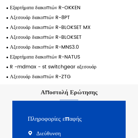
Εξαρτήματα διακοπτών R-OKKEN
Αξεσουάρ διακοπτών R-8PT
Αξεσουάρ διακοπτών R-BLOKSET MX
Αξεσουάρ διακοπτών R-BLOKSET
Αξεσουάρ διακοπτών R-MNS3.0
Εξαρτήματα διακοπτών R-NATUS
R -mdmax - st switchgear αξεσουάρ
Αξεσουάρ διακοπτών R-ZTG
Αποστολή Ερώτησης
Πληροφορίες επαφής
Διεύθυνση
