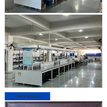
Πιστοποιητικό