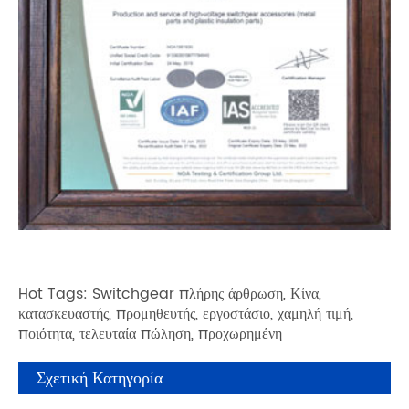
Hot Tags: Switchgear πλήρης άρθρωση, Κίνα,
κατασκευαστής, προμηθευτής, εργοστάσιο, χαμηλή τιμή,
ποιότητα, τελευταία πώληση, προχωρημένη
Σχετική Κατηγορία