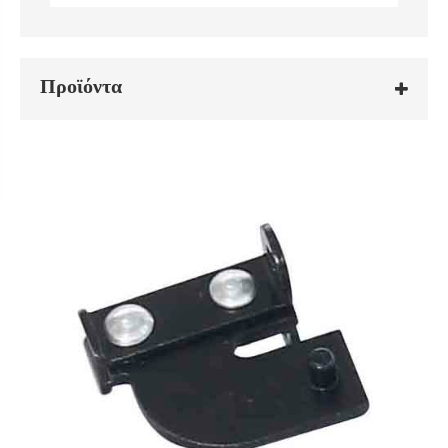
Προϊόντα