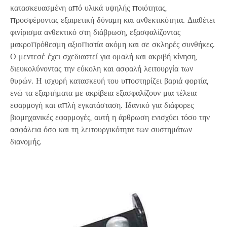
κατασκευασμένη από υλικά υψηλής ποιότητας,
προσφέροντας εξαιρετική δύναμη και ανθεκτικότητα. Διαθέτει
φινίρισμα ανθεκτικό στη διάβρωση, εξασφαλίζοντας
μακροπρόθεσμη αξιοπιστία ακόμη και σε σκληρές συνθήκες.
Ο μεντεσέ έχει σχεδιαστεί για ομαλή και ακριβή κίνηση,
διευκολύνοντας την εύκολη και ασφαλή λειτουργία των
θυρών. Η ισχυρή κατασκευή του υποστηρίζει βαριά φορτία,
ενώ τα εξαρτήματα με ακρίβεια εξασφαλίζουν μια τέλεια
εφαρμογή και απλή εγκατάσταση. Ιδανικό για διάφορες
βιομηχανικές εφαρμογές, αυτή η άρθρωση ενισχύει τόσο την
ασφάλεια όσο και τη λειτουργικότητα των συστημάτων
διανομής.