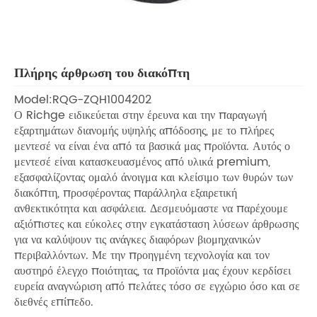
Πλήρης άρθρωση του διακόπτη
Model:RQG-ZQH1004202
Ο Richge ειδικεύεται στην έρευνα και την παραγωγή
εξαρτημάτων διανομής υψηλής απόδοσης, με το πλήρες
μεντεσέ να είναι ένα από τα βασικά μας προϊόντα. Αυτός ο
μεντεσέ είναι κατασκευασμένος από υλικά premium,
εξασφαλίζοντας ομαλό άνοιγμα και κλείσιμο των θυρών των
διακόπτη, προσφέροντας παράλληλα εξαιρετική
ανθεκτικότητα και ασφάλεια. Δεσμευόμαστε να παρέχουμε
αξιόπιστες και εύκολες στην εγκατάσταση λύσεων άρθρωσης
για να καλύψουν τις ανάγκες διαφόρων βιομηχανικών
περιβαλλόντων. Με την προηγμένη τεχνολογία και τον
αυστηρό έλεγχο ποιότητας, τα προϊόντα μας έχουν κερδίσει
ευρεία αναγνώριση από πελάτες τόσο σε εγχώριο όσο και σε
διεθνές επίπεδο.