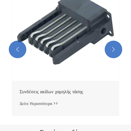
Δείτε περισσότερα >>

