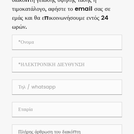
διακόπτη γείωσης υψηλής τάσης ή
τιμοκατάλογο, αφήστε το email σας σε
εμάς και θα επικοινωνήσουμε εντός 24
ωρών.