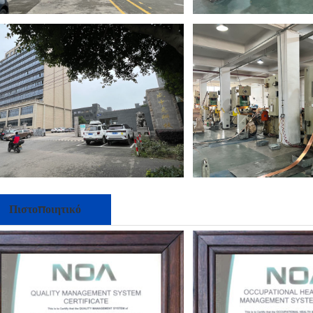
Πιστοποιητικό