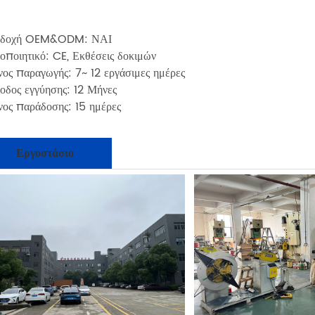
δοχή OEM&ODM: ΝΑΙ
οποιητικό: CE, Εκθέσεις δοκιμών
ος παραγωγής: 7~ 12 εργάσιμες ημέρες
οδος εγγύησης: 12 Μήνες
ος παράδοσης: 15 ημέρες
Εργοστάσιο