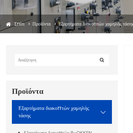
Σπίτι
Προϊόντα
Εξαρτήματα διακοπτών χαμηλής τάση
Προϊόντα
Εξαρτήματα διακοπτών χαμηλής

τάσης