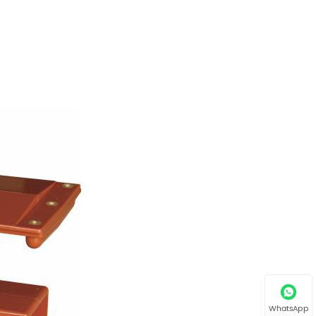
WhatsApp