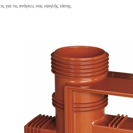
ις για τις ανάγκες σας υψηλής τάσης.