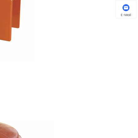
E-Mail