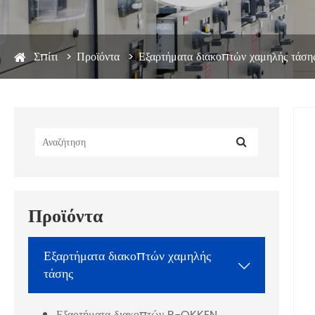
Σπίτι
Προϊόντα
Εξαρτήματα διακοπτών χαμηλής τάση
Προϊόντα
Εξαρτήματα διακοπτών χαμηλής

τάσης