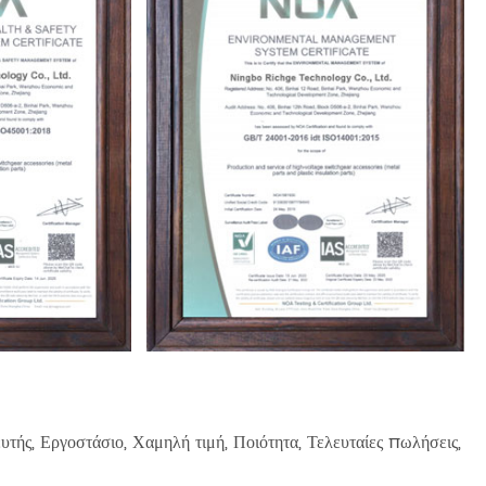
ς, Εργοστάσιο, Χαμηλή τιμή, Ποιότητα, Τελευταίες πωλήσεις,