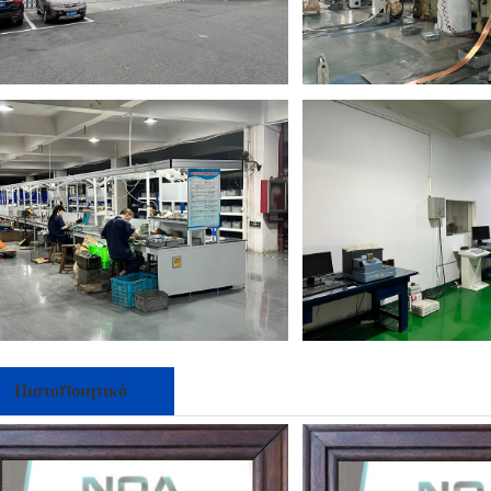
Πιστοποιητικό