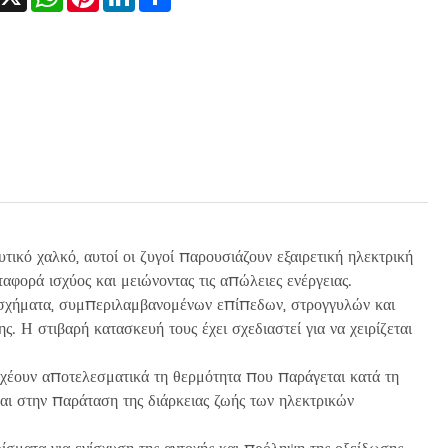
ικό χαλκό, αυτοί οι ζυγοί παρουσιάζουν εξαιρετική ηλεκτρική
αφορά ισχύος και μειώνοντας τις απώλειες ενέργειας.
αι σχήματα, συμπεριλαμβανομένων επίπεδων, στρογγυλών και
ς. Η στιβαρή κατασκευή τους έχει σχεδιαστεί για να χειρίζεται
αχέουν αποτελεσματικά τη θερμότητα που παράγεται κατά τη
και στην παράταση της διάρκειας ζωής των ηλεκτρικών