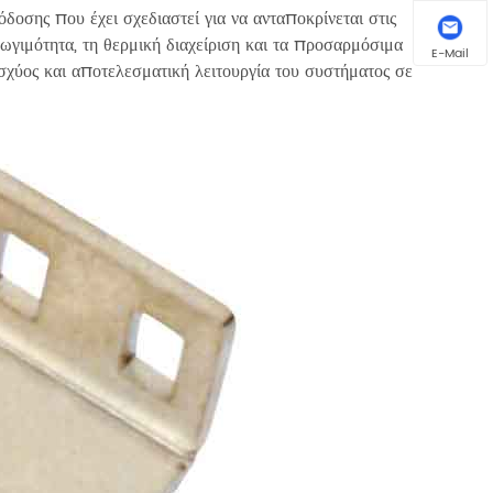
ης που έχει σχεδιαστεί για να ανταποκρίνεται στις
γιμότητα, τη θερμική διαχείριση και τα προσαρμόσιμα
E-Mail
 ισχύος και αποτελεσματική λειτουργία του συστήματος σε