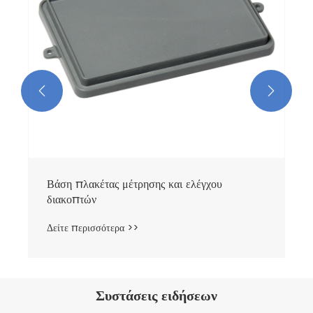


Συστάσεις ειδήσεων