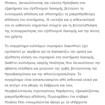
πίνακες. Διευκολύνοντας την εύκολη πρόσβαση στα
εξαρτήματα του εξοπλισμού διανομής, βελτιώνει τη
λειτουργική απόδοση και υποστηρίζει τη μακροπρόθεσμη
απόδοση του συστήματος. Η ευελιξία και η ανθεκτικότητά
του το καθιστούν σημαντικό στοιχείο για τη βελτιστοποίηση
της λειτουργικότητας του εξοπλισμού διανομής και την άνεση
του χρήστη.
Το συγκρότημα κυλίνδρων συρταριών διακοπτών έχει
σχεδιαστεί με ακρίβεια για να διασφαλίζει την ομαλή και
αξιόπιστη κίνηση του συρταριού στα συστήματα διανομής.
Διαθέτει κυλίνδρους υψηλής ποιότητας που διευκολύνουν την
αβίαστη ολίσθηση και μειώνουν την τριβή, βελτιώνοντας την
προσβασιμότητα και την αποτελεσματικότητα. Το
συγκρότημα είναι κατασκευασμένο από ανθεκτικά υλικά για
να αντέχει στη φθορά, τη διάβρωση και τους
περιβαλλοντικούς στρεσογόνους παράγοντες, εξασφαλίζοντας
μακροπρόθεσμη απόδοση. Περιλαμβάνει ένα στιβαρό
πλαίσιο που ενσωματώνεται άψογα με τα υπάρχοντα