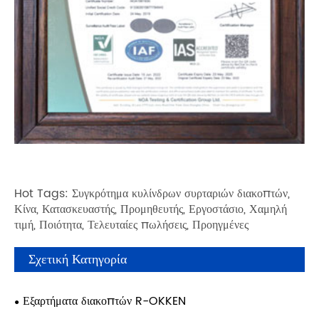
Hot Tags: Συγκρότημα κυλίνδρων συρταριών διακοπτών,
Κίνα, Κατασκευαστής, Προμηθευτής, Εργοστάσιο, Χαμηλή
τιμή, Ποιότητα, Τελευταίες πωλήσεις, Προηγμένες
Σχετική Κατηγορία
Εξαρτήματα διακοπτών R-OKKEN