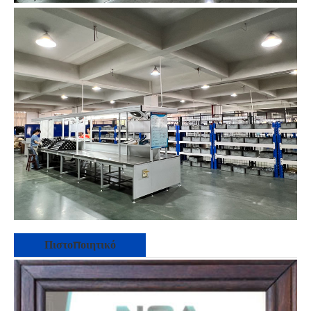
Πιστοποιητικό