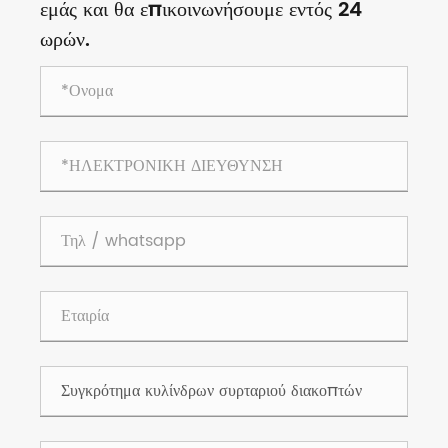
εμάς και θα επικοινωνήσουμε εντός 24
ωρών.