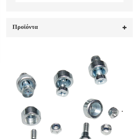
Προϊόντα