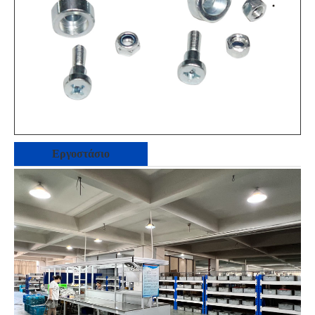
Εργοστάσιο