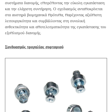
συστήματα διανομής, επιτρέποντας την εύκολη εγκατάσταση
και την ελάχιστη συντήρηση. Ο σχεδιασμός ανταποκρίνεται
στα αυστηρά βιομηχανικά πρότυπα, παρέχοντας αξιόπιστη
λειτουργικότητα και συμβάλλοντας στη συνολική
ανθεκτικότητα και αποτελεσματικότητα της εγκατάστασης του
εξοπλισμού διανομής.
Συνδυασμός τροχαλίας συρταριού