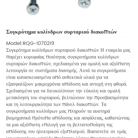
Συγκρότημα κυλίνδρων συρταριού διακοπτών
Model:RQG-1070219
Συγκρότημα κυλίνδρων συρταριού διακοπτών Η εταιρεία μας
παρέχει κορυφαίας ποιότητας συγκροτήματα κυλίνδρων
συρταριών διακοπτών, σχεδιασμένα για ομαλή και αξιόπιστη
λειτουργία σε συστήματα διανομής. Αυτά τα συγκροτήματα
είναι κατασκευασμένα από ανθεκτικά υλικά για να
εξασφαλίζουν μακροχρόνια απόδοση και αντοχή στη φθορά.
Σχεδιασμένα για να διευκολύνουν την εύκολη και ομαλή
μετακίνηση του συρταριού, βελτιώνουν την προσβασιμότητα
και τη λειτουργικότητα των πάνελ διακοπτών. Τα
συγκροτήματα κυλίνδρων μας πληρούν τα αυστηρά
βιομηχανικά πρότυπα απόδοσης και ασφάλειας, καθιστώντας
τα μια αξιόπιστη επιλογή για τη βελτιστοποίηση της
απόδοσης του ηλεκτρικού εξοπλισμού. Βασιστείτε σε εμάς