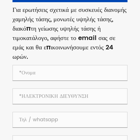
Για ερωτήσεις σχετικά με συσκευές διανομής
χαμηλής τάσης, μονωτές υψηλής τάσης,
διακόπτη γείωσης υψηλής τάσης ή
τιμοκατάλογο, αφήστε το email σας σε
εμάς και θα επικοινωνήσουμε εντός 24
ωρών.