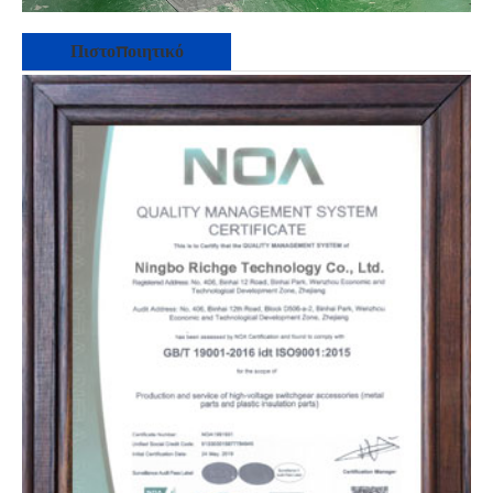
Πιστοποιητικό