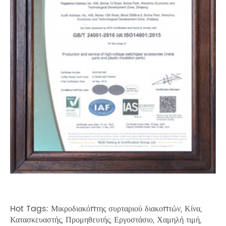
Hot Tags: Μικροδιακόπτης συρταριού διακοπτών, Κίνα,
Κατασκευαστής, Προμηθευτής, Εργοστάσιο, Χαμηλή τιμή,