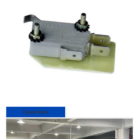
Εργοστάσιο