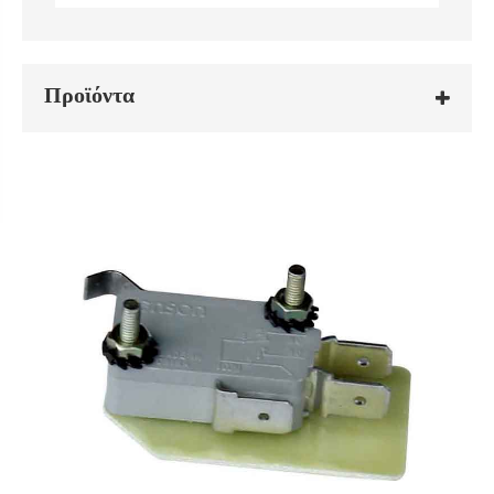
Προϊόντα