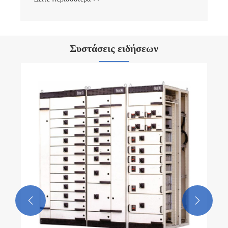
Συστάσεις ειδήσεων
Ποιοι είναι οι μονωτές της υψηλής τάσης;
Δείτε περισσότερα >>

