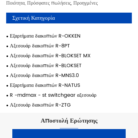
Ποιότητα, Πρόσφατες πωλήσεις, Προηγμένες
Σχετική Κατηγορία
Εξαρτήματα διακοπτών R-OKKEN
Αξεσουάρ διακοπτών R-8PT
Αξεσουάρ διακοπτών R-BLOKSET MX
Αξεσουάρ διακοπτών R-BLOKSET
Αξεσουάρ διακοπτών R-MNS3.0
Εξαρτήματα διακοπτών R-NATUS
R -mdmax - st switchgear αξεσουάρ
Αξεσουάρ διακοπτών R-ZTG
Αποστολή Ερώτησης