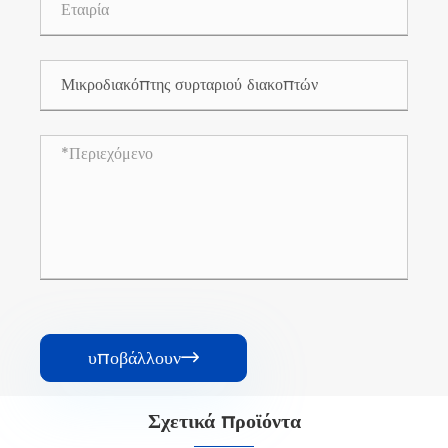
υποβάλλουν

Σχετικά προϊόντα