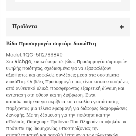
Προϊόντα
Βίδα προσαρμογέα συρτάρι διακόπτη
Model:RQG-51127698X0
Στο Richge, ειδικεύουμε σε βίδες προσαρμογέα συρταριών
υψηλής ποιότητας, σχεδιασμένα για να εξασφαλίζουν
αξιόπιστες και ασφαλείς συνδέσεις μέσα στα συστήματα
διακόπτη. Οι βίδες προσαρμογέα μας είναι κατασκευασμένες
από ανθεκτικά υλικά, προσφέροντας εξαιρετική δύναμη και
αντίσταση στη φθορά και τη διάβρωση. Είναι
κατασκευασμένα για ακρίβεια και ευκολία εγκατάστασης,
παρέχοντας μια τέλεια εφαρμογή για διάφορες διαμορφώσεις
διανομής. Με τη δέσμευση για την ποιότητα και την
απόδοση, παρέχουμε προϊόντα που πληρούν τα υψηλότερα
πρότυπα της βιομηχανίας, υποστηρίζοντας την
αποτελεσματική και ασφαλή λειτουργία των ηλεκτρικών