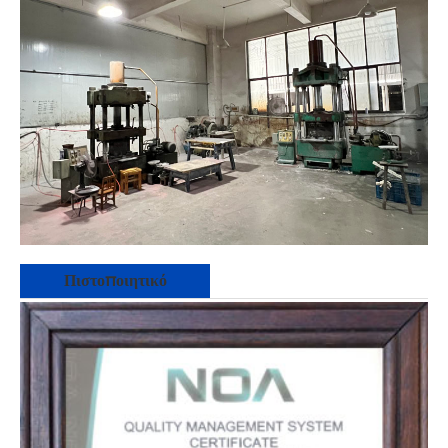
Πιστοποιητικό