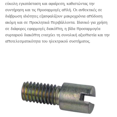
εύκολη εγκατάσταση και αφαίρεση, καθιστώντας την
συντήρηση και τις προσαρμογές απλή. Οι ανθεκτικές σε
διάβρωση ιδιότητες εξασφαλίζουν μακροχρόνια απόδοση
ακόμη και σε προκλητικά περιβάλλοντα. Ιδανικό για χρήση
σε διάφορες εφαρμογές διακόπτη, η βίδα προσαρμογέα
συρταριού διακόπτη ενισχύει τη συνολική αξιοπιστία και την
αποτελεσματικότητα του ηλεκτρικού συστήματος.