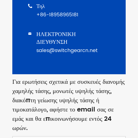
Τηλ

+86-18958965181
ΗΛΕΚΤΡΟΝΙΚΗ

ΔΙΕΥΘΥΝΣΗ
sales@switchgearcn.net
Για ερωτήσεις σχετικά με συσκευές διανομής
χαμηλής τάσης, μονωτές υψηλής τάσης,
διακόπτη γείωσης υψηλής τάσης ή
τιμοκατάλογο, αφήστε το email σας σε
εμάς και θα επικοινωνήσουμε εντός 24
ωρών.