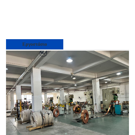
Εργοστάσιο