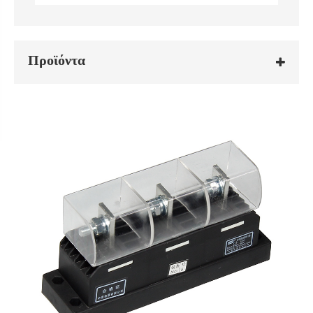
Προϊόντα