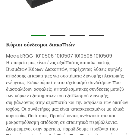
Κύριοι σύνδεσμοι διακοπτών
Model:RQG-1010506 1010507 1010508 1010509
Η εταιρεία μας είναι ένας αξιόπιστος κατασκευαστής
Βυσμάτων Κύριων Διακοπτών, παρέχοντας λύσεις υψηλής
απόδοσης απαραίτητες για συστήματα διανομής ηλεκτρικής
ενέργειας. Ειδικευόμαστε στο σχεδιασμό συνδέσμων που
διασφαλίζουν ασφαλείς, αποτελεσματικές συνδέσεις μεταξύ
των κύριων εξαρτημάτων του εξοπλισμού διανομής,
συμβάλλοντας στην αξιοπιστία και την ασφάλεια των δικτύων
ισχύος. Οι συνδετήρες μας είναι κατασκευασμένοι με υλικά
κορυφαίας ποιότητας, προσφέροντας ανθεκτικότητα και
μακροπρόθεσμη απόδοση σε απαιτητικά περιβάλλοντα.
Δεσμευμένοι στην αριστεία, παραδίδουμε προϊόντα που