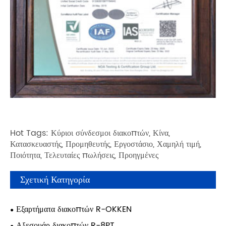
Hot Tags: Κύριοι σύνδεσμοι διακοπτών, Κίνα,
Κατασκευαστής, Προμηθευτής, Εργοστάσιο, Χαμηλή τιμή,
Ποιότητα, Τελευταίες πωλήσεις, Προηγμένες
Σχετική Κατηγορία
Εξαρτήματα διακοπτών R-OKKEN
Αξεσουάρ διακοπτών R-8PT