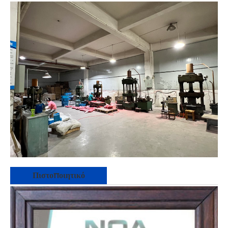
Πιστοποιητικό