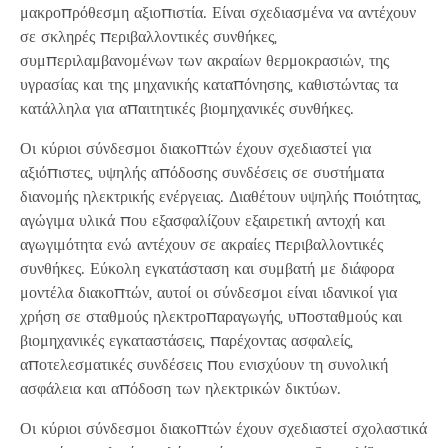
μακροπρόθεσμη αξιοπιστία. Είναι σχεδιασμένα να αντέχουν
σε σκληρές περιβαλλοντικές συνθήκες,
συμπεριλαμβανομένων των ακραίων θερμοκρασιών, της
υγρασίας και της μηχανικής καταπόνησης, καθιστώντας τα
κατάλληλα για απαιτητικές βιομηχανικές συνθήκες.
Οι κύριοι σύνδεσμοι διακοπτών έχουν σχεδιαστεί για
αξιόπιστες, υψηλής απόδοσης συνδέσεις σε συστήματα
διανομής ηλεκτρικής ενέργειας. Διαθέτουν υψηλής ποιότητας,
αγώγιμα υλικά που εξασφαλίζουν εξαιρετική αντοχή και
αγωγιμότητα ενώ αντέχουν σε ακραίες περιβαλλοντικές
συνθήκες. Εύκολη εγκατάσταση και συμβατή με διάφορα
μοντέλα διακοπτών, αυτοί οι σύνδεσμοι είναι ιδανικοί για
χρήση σε σταθμούς ηλεκτροπαραγωγής, υποσταθμούς και
βιομηχανικές εγκαταστάσεις, παρέχοντας ασφαλείς,
αποτελεσματικές συνδέσεις που ενισχύουν τη συνολική
ασφάλεια και απόδοση των ηλεκτρικών δικτύων.
Οι κύριοι σύνδεσμοι διακοπτών έχουν σχεδιαστεί σχολαστικά