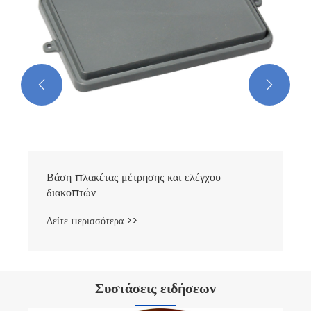


Συστάσεις ειδήσεων