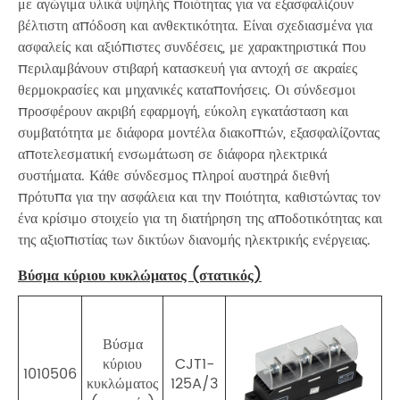
με αγώγιμα υλικά υψηλής ποιότητας για να εξασφαλίζουν
βέλτιστη απόδοση και ανθεκτικότητα. Είναι σχεδιασμένα για
ασφαλείς και αξιόπιστες συνδέσεις, με χαρακτηριστικά που
περιλαμβάνουν στιβαρή κατασκευή για αντοχή σε ακραίες
θερμοκρασίες και μηχανικές καταπονήσεις. Οι σύνδεσμοι
προσφέρουν ακριβή εφαρμογή, εύκολη εγκατάσταση και
συμβατότητα με διάφορα μοντέλα διακοπτών, εξασφαλίζοντας
αποτελεσματική ενσωμάτωση σε διάφορα ηλεκτρικά
συστήματα. Κάθε σύνδεσμος πληροί αυστηρά διεθνή
πρότυπα για την ασφάλεια και την ποιότητα, καθιστώντας τον
ένα κρίσιμο στοιχείο για τη διατήρηση της αποδοτικότητας και
της αξιοπιστίας των δικτύων διανομής ηλεκτρικής ενέργειας.
Βύσμα κύριου κυκλώματος (στατικός)
Βύσμα
κύριου
CJT1-
1010506
κυκλώματος
125A/3