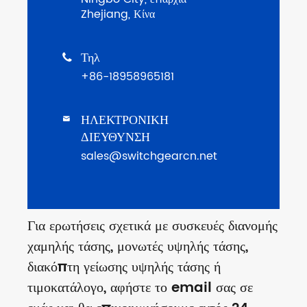
Zhejiang, Κίνα
Τηλ

+86-18958965181
ΗΛΕΚΤΡΟΝΙΚΗ

ΔΙΕΥΘΥΝΣΗ
sales@switchgearcn.net
Για ερωτήσεις σχετικά με συσκευές διανομής
χαμηλής τάσης, μονωτές υψηλής τάσης,
διακόπτη γείωσης υψηλής τάσης ή
τιμοκατάλογο, αφήστε το email σας σε