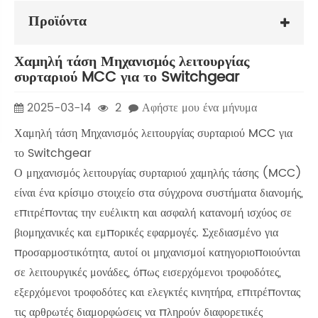
Προϊόντα
Χαμηλή τάση Μηχανισμός λειτουργίας
συρταριού MCC για το Switchgear
2025-03-14
2
Αφήστε μου ένα μήνυμα
Χαμηλή τάση Μηχανισμός λειτουργίας συρταριού MCC για
το Switchgear
Ο μηχανισμός λειτουργίας συρταριού χαμηλής τάσης (MCC)
είναι ένα κρίσιμο στοιχείο στα σύγχρονα συστήματα διανομής,
επιτρέποντας την ευέλικτη και ασφαλή κατανομή ισχύος σε
βιομηχανικές και εμπορικές εφαρμογές. Σχεδιασμένο για
προσαρμοστικότητα, αυτοί οι μηχανισμοί κατηγοριοποιούνται
σε λειτουργικές μονάδες, όπως εισερχόμενοι τροφοδότες,
εξερχόμενοι τροφοδότες και ελεγκτές κινητήρα, επιτρέποντας
τις αρθρωτές διαμορφώσεις να πληρούν διαφορετικές