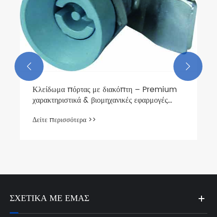


Κλείδωμα πόρτας με διακόπτη – Premium
χαρακτηριστικά & βιομηχανικές εφαρμογές
πολλαπλών σεναρίων
Δείτε περισσότερα >>
ΣΧΕΤΙΚΆ ΜΕ ΕΜΆΣ