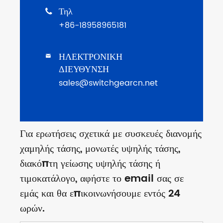
Τηλ

+86-18958965181
ΗΛΕΚΤΡΟΝΙΚΗ

ΔΙΕΥΘΥΝΣΗ
sales@switchgearcn.net
Για ερωτήσεις σχετικά με συσκευές διανομής
χαμηλής τάσης, μονωτές υψηλής τάσης,
διακόπτη γείωσης υψηλής τάσης ή
τιμοκατάλογο, αφήστε το email σας σε
εμάς και θα επικοινωνήσουμε εντός 24
ωρών.