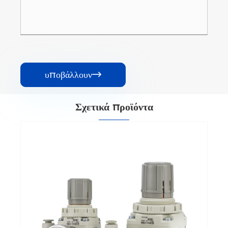
υποβάλλουν

Σχετικά προϊόντα