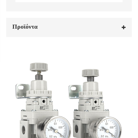
Προϊόντα