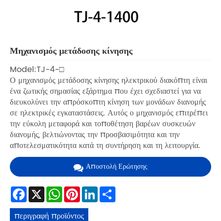
Μηχανισμός μετάδοσης κίνησης
Model:TJ-4-□
Ο μηχανισμός μετάδοσης κίνησης ηλεκτρικού διακόπτη είναι
ένα ζωτικής σημασίας εξάρτημα που έχει σχεδιαστεί για να
διευκολύνει την απρόσκοπτη κίνηση των μονάδων διανομής
σε ηλεκτρικές εγκαταστάσεις. Αυτός ο μηχανισμός επιτρέπει
την εύκολη μεταφορά και τοποθέτηση βαρέων συσκευών
διανομής, βελτιώνοντας την προσβασιμότητα και την
αποτελεσματικότητα κατά τη συντήρηση και τη λειτουργία.
Αποστολή Ερώτησης
Facebook
X
WhatsApp
Pinterest
LinkedIn
Share
περιγραφή προϊόντος