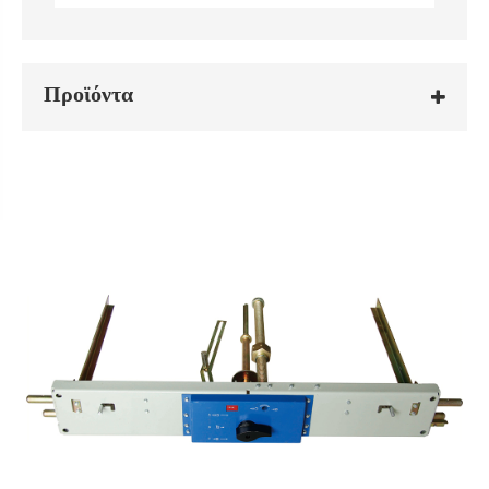
Προϊόντα