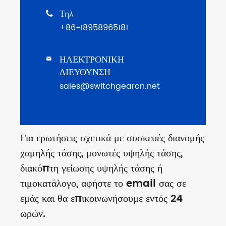
Τηλ

+86-18958965181
ΗΛΕΚΤΡΟΝΙΚΗ

ΔΙΕΥΘΥΝΣΗ
sales@switchgearcn.net
Για ερωτήσεις σχετικά με συσκευές διανομής
χαμηλής τάσης, μονωτές υψηλής τάσης,
διακόπτη γείωσης υψηλής τάσης ή
τιμοκατάλογο, αφήστε το email σας σε
εμάς και θα επικοινωνήσουμε εντός 24
ωρών.