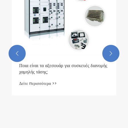
Δείτε περισσότερα >>

