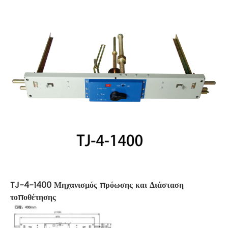
TJ-4-1400
Μηχανισμός πρόωσης και
Διάσταση
τοποθέτησης