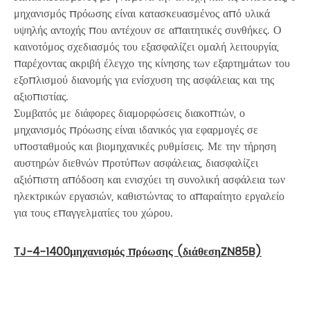
μηχανισμός πρόωσης είναι κατασκευασμένος από υλικά
υψηλής αντοχής που αντέχουν σε απαιτητικές συνθήκες. Ο
καινοτόμος σχεδιασμός του εξασφαλίζει ομαλή λειτουργία,
παρέχοντας ακριβή έλεγχο της κίνησης των εξαρτημάτων του
εξοπλισμού διανομής για ενίσχυση της ασφάλειας και της
αξιοπιστίας.
Συμβατός με διάφορες διαμορφώσεις διακοπτών, ο
μηχανισμός πρόωσης είναι ιδανικός για εφαρμογές σε
υποσταθμούς και βιομηχανικές ρυθμίσεις. Με την τήρηση
αυστηρών διεθνών προτύπων ασφάλειας, διασφαλίζει
αξιόπιστη απόδοση και ενισχύει τη συνολική ασφάλεια των
ηλεκτρικών εργασιών, καθιστώντας το απαραίτητο εργαλείο
για τους επαγγελματίες του χώρου.
TJ-4-1400
μηχανισμός πρόωσης (
διάθεση
ZN85B)