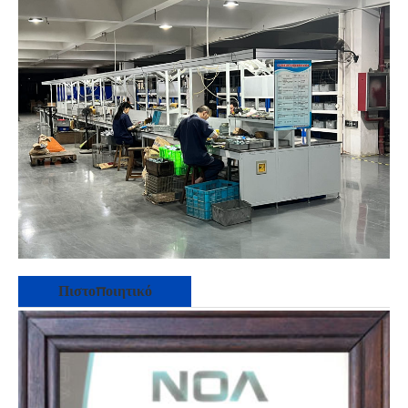
Πιστοποιητικό