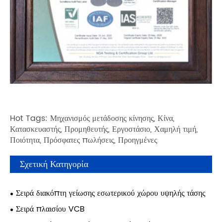
Hot Tags: Μηχανισμός μετάδοσης κίνησης, Κίνα,
Κατασκευαστής, Προμηθευτής, Εργοστάσιο, Χαμηλή τιμή,
Ποιότητα, Πρόσφατες πωλήσεις, Προηγμένες
Σχετική Κατηγορία
Σειρά διακόπτη γείωσης εσωτερικού χώρου υψηλής τάσης
Σειρά πλαισίου VCB