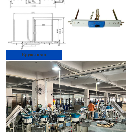
Εργοστάσιο