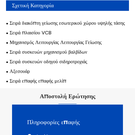
Σχετική Κατηγορία
Σειρά διακόπτη γείωσης εσωτερικού χώρου υψηλής τάσης
Σειρά πλαισίου VCB
Μηχανισμός Λειτουργίας Λειτουργίας Γείωσης
Σειρά συσκευών μηχανισμού βαλβίδων
Σειρά συσκευών οδηγού σιδηροτροχιάς
Αξεσουάρ
Σειρά επαφής επαφής μελίπ
Αποστολή Ερώτησης
Πληροφορίες επαφής