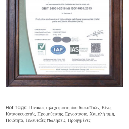
Hot Tags: Πίνακας τηλεχειριστηρίου διακοπτών, Κίνα,
Κατασκευαστής, Προμηθευτής, Εργοστάσιο, Χαμηλή τιμή,
Ποιότητα, Τελευταίες πωλήσεις, Προηγμένες