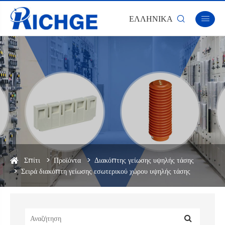
ΕΛΛΗΝΙΚΆ


Σπίτι
Προϊόντα
Διακόπτης γείωσης υψηλής τάσης
Σειρά διακόπτη γείωσης εσωτερικού χώρου υψηλής τάσης