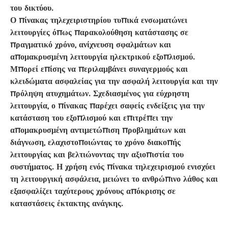
του δικτύου.
Ο πίνακας τηλεχειριστηρίου τυπικά ενσωματώνει
λειτουργίες όπως παρακολούθηση κατάστασης σε
πραγματικό χρόνο, ανίχνευση σφαλμάτων και
απομακρυσμένη λειτουργία ηλεκτρικού εξοπλισμού.
Μπορεί επίσης να περιλαμβάνει συναγερμούς και
κλειδώματα ασφαλείας για την ασφαλή λειτουργία και την
πρόληψη ατυχημάτων. Σχεδιασμένος για εύχρηστη
λειτουργία, ο πίνακας παρέχει σαφείς ενδείξεις για την
κατάσταση του εξοπλισμού και επιτρέπει την
απομακρυσμένη αντιμετώπιση προβλημάτων και
διάγνωση, ελαχιστοποιώντας το χρόνο διακοπής
λειτουργίας και βελτιώνοντας την αξιοπιστία του
συστήματος. Η χρήση ενός πίνακα τηλεχειρισμού ενισχύει
τη λειτουργική ασφάλεια, μειώνει το ανθρώπινο λάθος και
εξασφαλίζει ταχύτερους χρόνους απόκρισης σε
καταστάσεις έκτακτης ανάγκης.