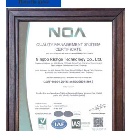
Πιστοποιητικό