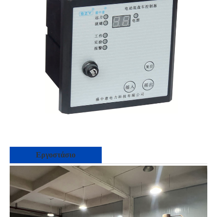
Εργοστάσιο