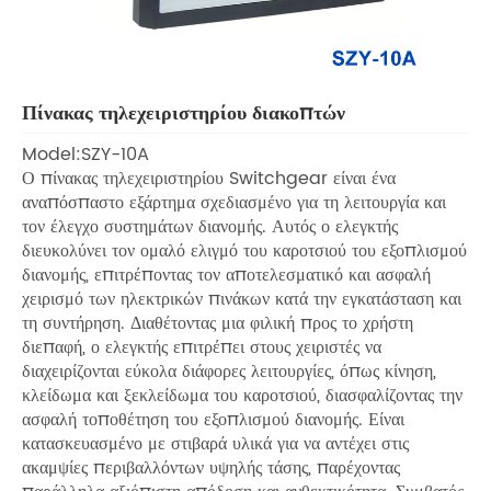
Πίνακας τηλεχειριστηρίου διακοπτών
Model:SZY-10A
Ο πίνακας τηλεχειριστηρίου Switchgear είναι ένα
αναπόσπαστο εξάρτημα σχεδιασμένο για τη λειτουργία και
τον έλεγχο συστημάτων διανομής. Αυτός ο ελεγκτής
διευκολύνει τον ομαλό ελιγμό του καροτσιού του εξοπλισμού
διανομής, επιτρέποντας τον αποτελεσματικό και ασφαλή
χειρισμό των ηλεκτρικών πινάκων κατά την εγκατάσταση και
τη συντήρηση. Διαθέτοντας μια φιλική προς το χρήστη
διεπαφή, ο ελεγκτής επιτρέπει στους χειριστές να
διαχειρίζονται εύκολα διάφορες λειτουργίες, όπως κίνηση,
κλείδωμα και ξεκλείδωμα του καροτσιού, διασφαλίζοντας την
ασφαλή τοποθέτηση του εξοπλισμού διανομής. Είναι
κατασκευασμένο με στιβαρά υλικά για να αντέχει στις
ακαμψίες περιβαλλόντων υψηλής τάσης, παρέχοντας