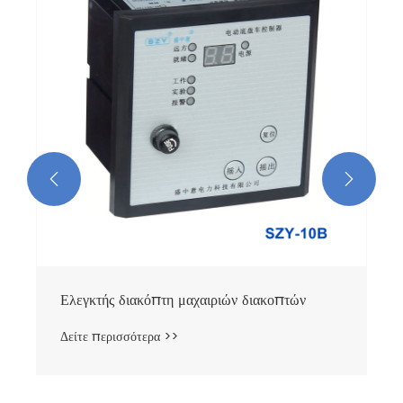
Δείτε περισσότερα >>

