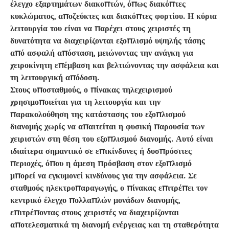
έλεγχο εξαρτημάτων διακοπτών, όπως διακόπτες
κυκλώματος, αποζεύκτες και διακόπτες φορτίου. Η κύρια
λειτουργία του είναι να παρέχει στους χειριστές τη
δυνατότητα να διαχειρίζονται εξοπλισμό υψηλής τάσης
από ασφαλή απόσταση, μειώνοντας την ανάγκη για
χειροκίνητη επέμβαση και βελτιώνοντας την ασφάλεια και
τη λειτουργική απόδοση.
Στους υποσταθμούς, ο πίνακας τηλεχειρισμού
χρησιμοποιείται για τη λειτουργία και την
παρακολούθηση της κατάστασης του εξοπλισμού
διανομής χωρίς να απαιτείται η φυσική παρουσία των
χειριστών στη θέση του εξοπλισμού διανομής. Αυτό είναι
ιδιαίτερα σημαντικό σε επικίνδυνες ή δυσπρόσιτες
περιοχές, όπου η άμεση πρόσβαση στον εξοπλισμό
μπορεί να εγκυμονεί κινδύνους για την ασφάλεια. Σε
σταθμούς ηλεκτροπαραγωγής, ο πίνακας επιτρέπει τον
κεντρικό έλεγχο πολλαπλών μονάδων διανομής,
επιτρέποντας στους χειριστές να διαχειρίζονται
αποτελεσματικά τη διανομή ενέργειας και τη σταθερότητα