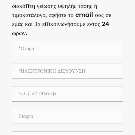
διακόπτη γείωσης υψηλής τάσης ή
τιμοκατάλογο, αφήστε το email σας σε
εμάς και θα επικοινωνήσουμε εντός 24
ωρών.