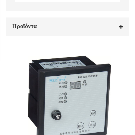
Προϊόντα