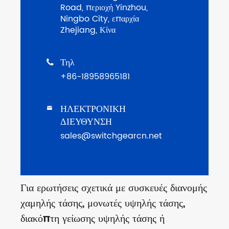
Road, περιοχή Yinzhou,
Ningbo City, επαρχία
Zhejiang, Κίνα
Τηλ

+86-18958965181
ΗΛΕΚΤΡΟΝΙΚΗ

ΔΙΕΥΘΥΝΣΗ
sales@switchgearcn.net
Για ερωτήσεις σχετικά με συσκευές διανομής
χαμηλής τάσης, μονωτές υψηλής τάσης,
διακόπτη γείωσης υψηλής τάσης ή