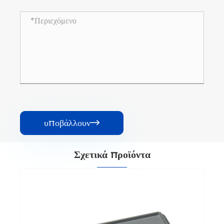
υποβάλλουν

Σχετικά προϊόντα
Στρόφαλος βάσης διακόπτη
Δείτε περισσότερα >>