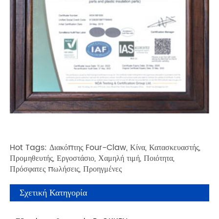
Hot Tags: Διακόπτης Four-Claw, Κίνα, Κατασκευαστής,
Προμηθευτής, Εργοστάσιο, Χαμηλή τιμή, Ποιότητα,
Πρόσφατες πωλήσεις, Προηγμένες
Σχετική Κατηγορία