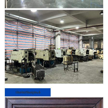
Πιστοποιητικό