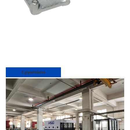
Εργοστάσιο