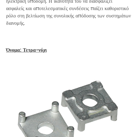
ηλεκτρική υποδομή. Η ικανότητά του να διασφαλίζει
ασφαλείς και αποτελεσματικές συνδέσεις παίζει καθοριστικό
ρόλο στη βελτίωση της συνολικής απόδοσης των συστημάτων
διανομής.
Όνομα: Τετρα-νύχι