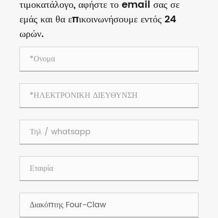
τιμοκατάλογο, αφήστε το email σας σε
εμάς και θα επικοινωνήσουμε εντός 24
ωρών.