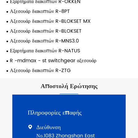
Εξαρτήματα διακοπτών R-OKKEN
Αξεσουάρ διακοπτών R-8PT
Αξεσουάρ διακοπτών R-BLOKSET MX
Αξεσουάρ διακοπτών R-BLOKSET
Αξεσουάρ διακοπτών R-MNS3.0
Εξαρτήματα διακοπτών R-NATUS
R -mdmax - st switchgear αξεσουάρ
Αξεσουάρ διακοπτών R-ZTG
Αποστολή Ερώτησης
Πληροφορίες επαφής
Διεύθυνση

Νο.1083 Zhongshan East