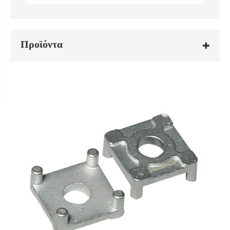
Προϊόντα