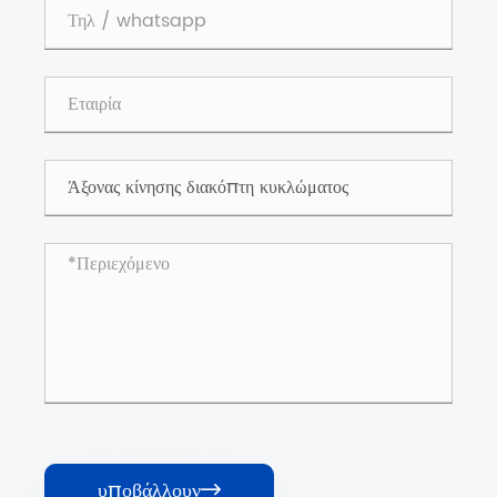
υποβάλλουν
