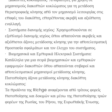
μηχανισμούς διακοπτών κυκλώματος για τη μετάδοση
περιστροφικής κίνησης από τον μηχανισμό λειτουργίας στις
επαφές του διακόπτη, επιτρέποντας ακριβή και αξιόπιστη
εναλλαγή.
· Συστήματα διανομής ισχύος: Χρησιμοποιούνται σε
εξοπλισμό διανομής ισχύος όπου απαιτούνται ακριβείς και
αξιόπιστοι άξονες μετάδοσης κίνησης για την αποτελεσματική
προστασία σφαλμάτων και τον έλεγχο του συστήματος.
· Βιομηχανικά και Εμπορικά Ηλεκτρικά Συστήματα:
Κατάλληλα για μια σειρά βιομηχανικών και εμπορικών
εφαρμογών διακοπτών όπου απαιτούνται στιβαροί και
αποτελεσματικοί μηχανισμοί μετάδοσης κίνησης.
Πιστοποίηση άξονα μετάδοσης κίνησης διακόπτη
κυκλώματος:
Τα προϊόντα της Richge αναφέρονται από τρίτους φορείς
πιστοποίησης και δοκιμών και μέσω της πιστοποίησης τριών
φορέων της Ρωσίας, του Ρήνου, της Ευρωπαϊκής Ένωσης.