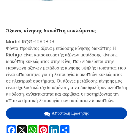
Άξονας κίνησης διακόπτη κυκλώματος
Model:RQG-1090809
Φόντο προϊόντος άξονα μετάδοσης κίνησης διακόπτη: Η
Richge είναι κατασκευαστής αξόνων μετάδοσης κίνησης
διακόπτη κυκλώματος στην Κίνα, που ειδικεύεται στην
παραγωγή αξόνων μετάδοσης κίνησης υψηλής ποιότητας που
είναι απαραίτητες για τη λειτουργία διακοπτών κυκλώματος
σε ηλεκτρικά συστήματα. Οι άξονες μετάδοσης κίνησης μας
είναι σχολαστικά σχεδιασμένοι για να διασφαλίζουν αξιόπιστη
απόδοση, ανθεκτικότητα και ακρίβεια, υποστηρίζοντας την
αποτελεσματική λειτουργία των αυτόματων διακοπτών.
Αποστολή Ερώτησης
Facebook
X
WhatsApp
Pinterest
LinkedIn
Share