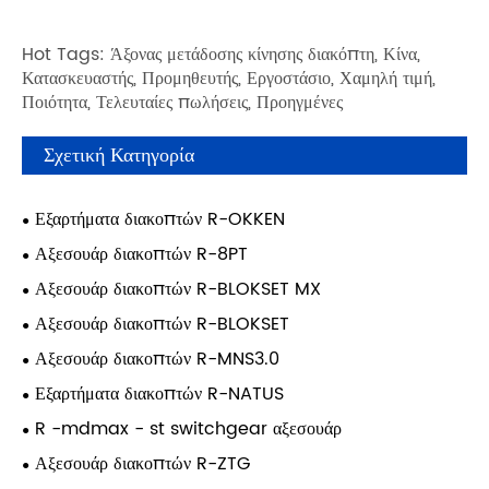
Hot Tags: Άξονας μετάδοσης κίνησης διακόπτη, Κίνα,
Κατασκευαστής, Προμηθευτής, Εργοστάσιο, Χαμηλή τιμή,
Ποιότητα, Τελευταίες πωλήσεις, Προηγμένες
Σχετική Κατηγορία
Εξαρτήματα διακοπτών R-OKKEN
Αξεσουάρ διακοπτών R-8PT
Αξεσουάρ διακοπτών R-BLOKSET MX
Αξεσουάρ διακοπτών R-BLOKSET
Αξεσουάρ διακοπτών R-MNS3.0
Εξαρτήματα διακοπτών R-NATUS
R -mdmax - st switchgear αξεσουάρ
Αξεσουάρ διακοπτών R-ZTG