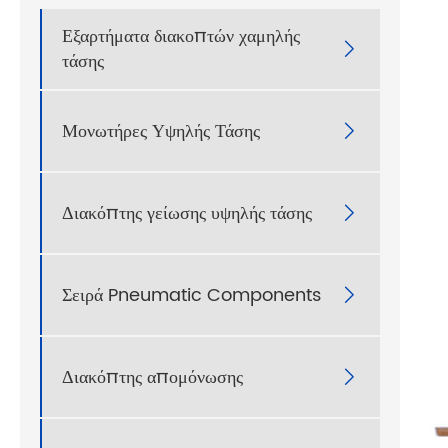
Εξαρτήματα διακοπτών χαμηλής

τάσης
Μονωτήρες Υψηλής Τάσης

Διακόπτης γείωσης υψηλής τάσης

Σειρά Pneumatic Components

Διακόπτης απομόνωσης
