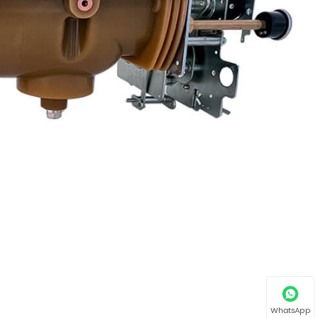
WhatsApp