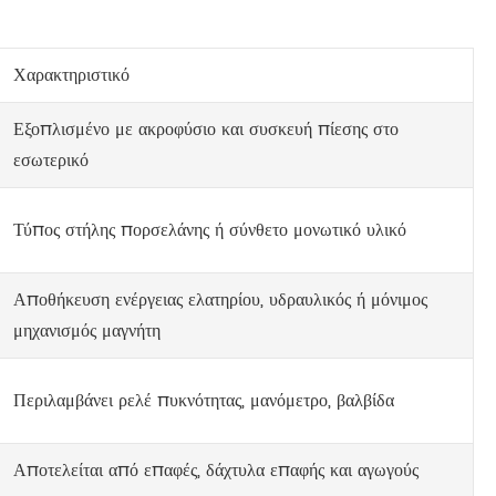
Χαρακτηριστικό
Εξοπλισμένο με ακροφύσιο και συσκευή πίεσης στο
εσωτερικό
Τύπος στήλης πορσελάνης ή σύνθετο μονωτικό υλικό
Αποθήκευση ενέργειας ελατηρίου, υδραυλικός ή μόνιμος
μηχανισμός μαγνήτη
Περιλαμβάνει ρελέ πυκνότητας, μανόμετρο, βαλβίδα
Αποτελείται από επαφές, δάχτυλα επαφής και αγωγούς