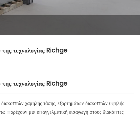
 της τεχνολογίας Richge
 της τεχνολογίας Richge
ιακοπτών χαμηλής τάσης, εξαρτημάτων διακοπτών υψηλής
τω παρέχουν μια επαγγελματική εισαγωγή στους διακόπτες